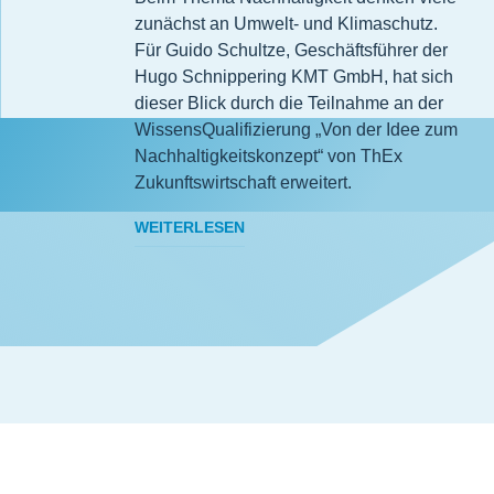
zunächst an Umwelt- und Klimaschutz.
Für Guido Schultze, Geschäftsführer der
Hugo Schnippering KMT GmbH, hat sich
dieser Blick durch die Teilnahme an der
WissensQualifizierung „Von der Idee zum
Nachhaltigkeitskonzept“ von ThEx
Zukunftswirtschaft erweitert.
WEITERLESEN