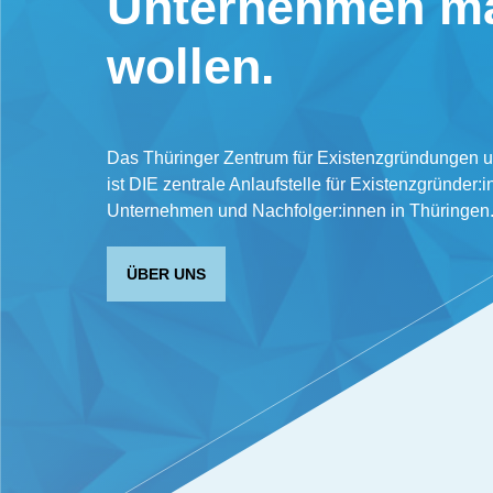
Unternehmen m
wollen.
Das Thüringer Zentrum für Existenzgründungen 
ist DIE zentrale Anlaufstelle für Existenzgründer:i
Unternehmen und Nachfolger:innen in Thüringen
ÜBER UNS