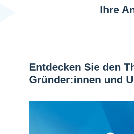
Ihre A
Entdecken Sie den T
Gründer:innen und U