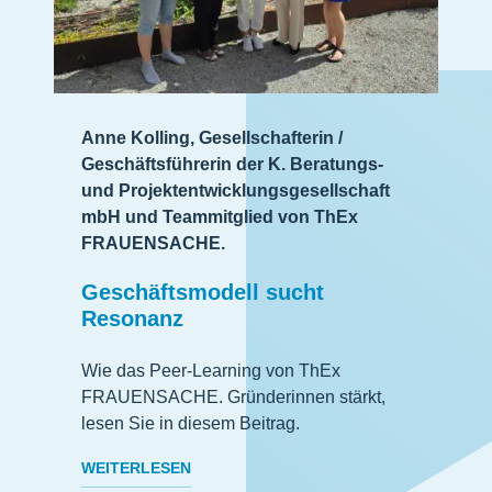
Anne Kolling, Gesellschafterin /
Geschäftsführerin der K. Beratungs-
und Projektentwicklungsgesellschaft
mbH und Teammitglied von ThEx
FRAUENSACHE.
Geschäftsmodell sucht
Resonanz
Wie das Peer-Learning von ThEx
FRAUENSACHE. Gründerinnen stärkt,
lesen Sie in diesem Beitrag.
WEITERLESEN