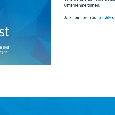
Unternehmer:innen.
Jetzt reinhören auf
Spotify
o