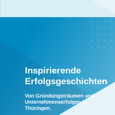
Inspirierende
Erfolgsgeschichten
Von Gründungsträumen und
Unternehmenserfolgen in
Thüringen.