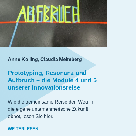
Anne Kolling, Claudia Meimberg
Prototyping, Resonanz und
Aufbruch – die Module 4 und 5
unserer Innovationsreise
Wie die gemeinsame Reise den Weg in
die eigene unternehmerische Zukunft
ebnet, lesen Sie hier.
WEITERLESEN