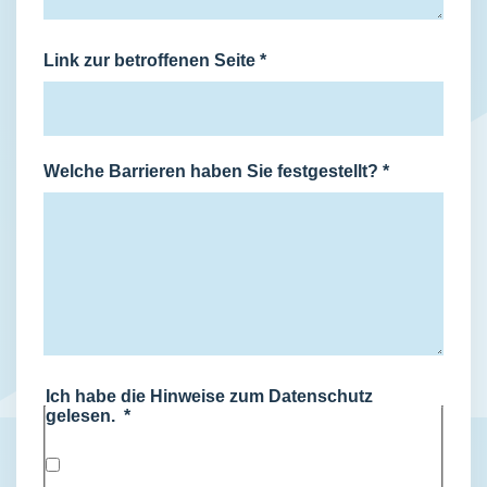
Link zur betroffenen Seite
*
Welche Barrieren haben Sie festgestellt?
*
Ich habe die Hinweise zum Datenschutz
gelesen.
*