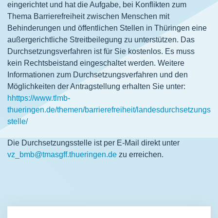
eingerichtet und hat die Aufgabe, bei Konflikten zum
Thema Barrierefreiheit zwischen Menschen mit
Behinderungen und öffentlichen Stellen in Thüringen eine
außergerichtliche Streitbeilegung zu unterstützen. Das
Durchsetzungsverfahren ist für Sie kostenlos. Es muss
kein Rechtsbeistand eingeschaltet werden. Weitere
Informationen zum Durchsetzungsverfahren und den
Möglichkeiten der Antragstellung erhalten Sie unter:
h
https://www.tlmb-
thueringen.de/themen/barrierefreiheit/landesdurchsetzungs
stelle/
Die Durchsetzungsstelle ist per E-Mail direkt unter
vz_bmb@tmasgff.thueringen.de
zu erreichen.