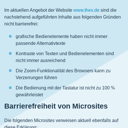
Im aktuellen Angebot der Website
www.thex.de
sind die
nachstehend aufgeführten Inhalte aus folgenden Gründen
nicht barrierefrei:
grafische Bedienelemente haben nicht immer
passende Alternativtexte
Kontraste von Texten und Bedienelementen sind
nicht immer ausreichend
Die Zoom-Funktionalität des Browsers kann zu
Verzerrungen führen
Die Bedienung mit der Tastatur ist nicht zu 100 %
gewährleistet
Barrierefreiheit von Microsites
Die folgenden Microsites verweisen aktuell ebenfalls auf
diese Erklärung: