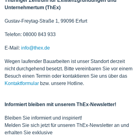
Thüringer Zentrum für Existenzgründungen und
Unternehmertum (ThEx)
Gustav-Freytag-Straße 1, 99096 Erfurt
Telefon: 08000 843 933
E-Mail:
info@thex.de
Wegen laufender Bauarbeiten ist unser Standort derzeit
nicht durchgehend besetzt. Bitte vereinbaren Sie vor einem
Besuch einen Termin oder kontaktieren Sie uns über das
Kontaktformular
bzw. unsere Hotline.
Informiert bleiben mit unserem ThEx-Newsletter!
Bleiben Sie informiert und inspiriert!
Melden Sie sich jetzt für unseren ThEx-Newsletter an und
erhalten Sie exklusive