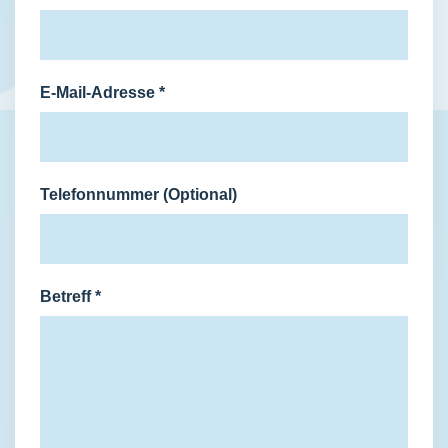
E-Mail-Adresse
*
Telefonnummer (Optional)
Betreff
*