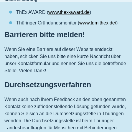
ThEx AWARD (
www.thex-award.de
)
Thüringer Gründungsmonitor (
www.tgm.thex.de/
)
Barrieren bitte melden!
Wenn Sie eine Barriere auf dieser Website entdeckt
haben, schicken Sie uns bitte eine kurze Nachricht über
unser Kontaktformular und nennen Sie uns die betreffende
Stelle. Vielen Dank!
Durchsetzungsverfahren
Wenn auch nach Ihrem Feedback an den oben genannten
Kontakt keine zufriedenstellende Lösung gefunden wurde,
können Sie sich an die Durchsetzungsstelle in Thüringen
wenden. Die Durchsetzungsstelle ist beim Thüringer
Landesbeauftragten für Menschen mit Behinderungen