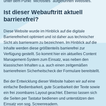
unter dem Punkt "Microsites" aufgeführten Websites.
Ist dieser Webauftritt aktuell
barrierefrei?
Diese Website wurde im Hinblick auf die digitale
Barrierefreiheit optimiert und ist daher aus technischer
Sicht als barrierearm zu bezeichnen. Im Hinblick auf die
Inhalte werden diese größtenteils barrierefrei zur
Verfügung gestellt. So kommt hier ein aktuelles Content
Management-System zum Einsatz, was neben den
klassischen Inhalten u.a. auch einen zeitgemäßen
barrierefreien Sicherheitscheck der Formulare bereitstellt.
Bei der Entwicklung dieser Website haben wir auf eine
einfache Bedienbarkeit, gute Scanbarkeit der Texte sowie
ein frei zoombares Layout geachtet. Ebenso lassen sich
die Seiten per Tastatur bedienen und unterstützen den
Einsatz von sog. Screenreadern.