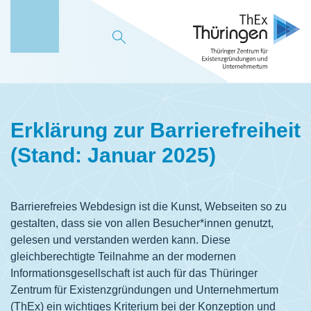
M
e
n
ü
Erklärung zur Barrierefreiheit
(Stand: Januar 2025)
Barrierefreies Webdesign ist die Kunst, Webseiten so zu
gestalten, dass sie von allen Besucher*innen genutzt,
gelesen und verstanden werden kann. Diese
gleichberechtigte Teilnahme an der modernen
Informationsgesellschaft ist auch für das Thüringer
Zentrum für Existenzgründungen und Unternehmertum
(ThEx) ein wichtiges Kriterium bei der Konzeption und