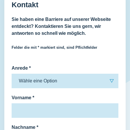
Kontakt
Sie haben eine Barriere auf unserer Webseite
entdeckt? Kontaktieren Sie uns gern, wir
antworten so schnell wie möglich.
Felder die mit * markiert sind, sind Pflichtfelder
Anrede
*
Vorname
*
Nachname
*