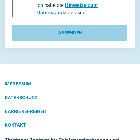
Ich habe die
Hinweise zum
Datenschutz
gelesen.
ABSENDEN
IMPRESSUM
DATENSCHUTZ
BARRIEREFREIHEIT
KONTAKT