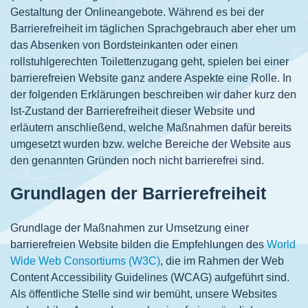
Gestaltung der Onlineangebote. Während es bei der
Barrierefreiheit im täglichen Sprachgebrauch aber eher um
das Absenken von Bordsteinkanten oder einen
rollstuhlgerechten Toilettenzugang geht, spielen bei einer
barrierefreien Website ganz andere Aspekte eine Rolle. In
der folgenden Erklärungen beschreiben wir daher kurz den
Ist-Zustand der Barrierefreiheit dieser Website und
erläutern anschließend, welche Maßnahmen dafür bereits
umgesetzt wurden bzw. welche Bereiche der Website aus
den genannten Gründen noch nicht barrierefrei sind.
Grundlagen der Barrierefreiheit
Grundlage der Maßnahmen zur Umsetzung einer
barrierefreien Website bilden die Empfehlungen des
World
Wide Web Consortiums (W3C)
, die im Rahmen der Web
Content Accessibility Guidelines (WCAG) aufgeführt sind.
Als öffentliche Stelle sind wir bemüht, unsere Websites