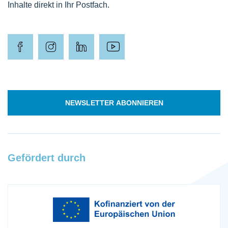
Inhalte direkt in Ihr Postfach.
NEWSLETTER ABONNIEREN
Gefördert durch