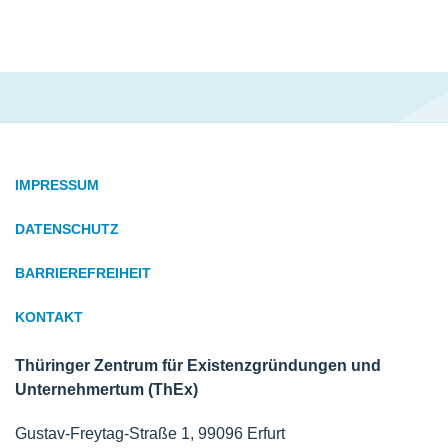
IMPRESSUM
DATENSCHUTZ
BARRIEREFREIHEIT
KONTAKT
Thüringer Zentrum für Existenzgründungen und
Unternehmertum (ThEx)
Gustav-Freytag-Straße 1, 99096 Erfurt