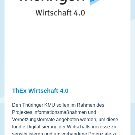
ThEx Wirtschaft 4.0
Den Thüringer KMU sollen im Rahmen des
Projektes Informationsmaßnahmen und
Vernetzungsformate angeboten werden, um diese
für die Digitalisierung der Wirtschaftsprozesse zu
sensibilisieren und um vorhandene Potenziale zu