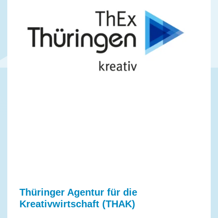
Thüringer Agentur für die
Kreativwirtschaft (THAK)