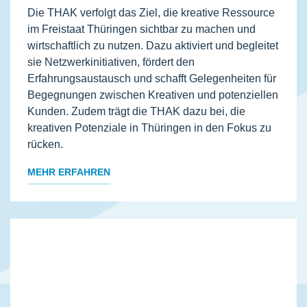
Die THAK verfolgt das Ziel, die kreative Ressource
im Freistaat Thüringen sichtbar zu machen und
wirtschaftlich zu nutzen. Dazu aktiviert und begleitet
sie Netzwerkinitiativen, fördert den
Erfahrungsaustausch und schafft Gelegenheiten für
Begegnungen zwischen Kreativen und potenziellen
Kunden. Zudem trägt die THAK dazu bei, die
kreativen Potenziale in Thüringen in den Fokus zu
rücken.
MEHR ERFAHREN