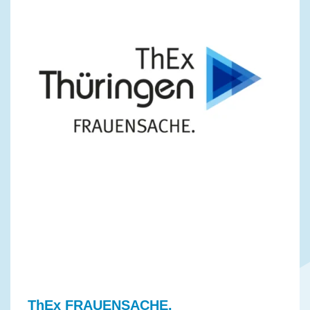
ThEx FRAUENSACHE.