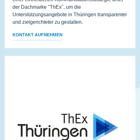
der Dachmarke "ThEx", um die
Unterstützungsangebote in Thüringen transparenter
und zielgerichteter zu gestalten.
KONTAKT AUFNEHMEN