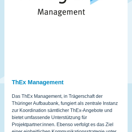
ThEx Management
Das ThEx Management, in Trägerschaft der
Thüringer Aufbaubank, fungiert als zentrale Instanz
zur Koordination sämtlicher ThEx-Angebote und
bietet umfassende Unterstützung für
Projektpartner:innen. Ebenso verfolgt es das Ziel
einer einheitlichen Kommunikationsstrategie unter