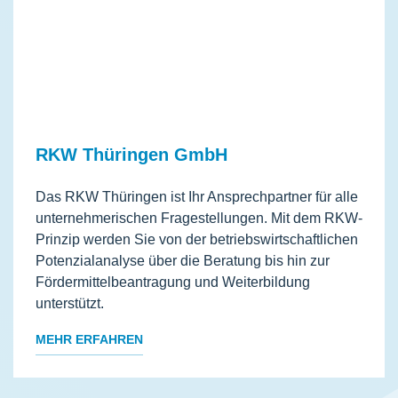
RKW Thüringen GmbH
Das RKW Thüringen ist Ihr Ansprechpartner für alle
unternehmerischen Fragestellungen. Mit dem RKW-
Prinzip werden Sie von der betriebswirtschaftlichen
Potenzialanalyse über die Beratung bis hin zur
Fördermittelbeantragung und Weiterbildung
unterstützt.
MEHR ERFAHREN