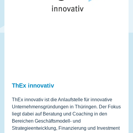
ThEx innovativ
ThEx innovativ ist die Anlaufstelle für innovative
Unternehmensgründungen in Thüringen. Der Fokus
liegt dabei auf Beratung und Coaching in den
Bereichen Geschäftsmodell- und
Strategieentwicklung, Finanzierung und Investment