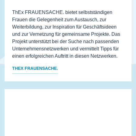
ThEx FRAUENSACHE. bietet selbstständigen
Frauen die Gelegenheit zum Austausch, zur
Weiterbildung, zur Inspiration für Geschäftsideen
und zur Vernetzung für gemeinsame Projekte. Das
Projekt unterstützt bei der Suche nach passenden
Unternehmensnetzwerken und vermittelt Tipps für
einen erfolgreichen Auftritt in diesen Netzwerken.
THEX FRAUENSACHE.