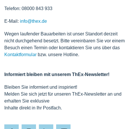
Telefon: 08000 843 933
E-Mail:
info@thex.de
Wegen laufender Bauarbeiten ist unser Standort derzeit
nicht durchgehend besetzt. Bitte vereinbaren Sie vor einem
Besuch einen Termin oder kontaktieren Sie uns über das
Kontaktformular
bzw. unsere Hotline.
Informiert bleiben mit unserem ThEx-Newsletter!
Bleiben Sie informiert und inspiriert!
Melden Sie sich jetzt für unseren ThEx-Newsletter an und
erhalten Sie exklusive
Inhalte direkt in Ihr Postfach.