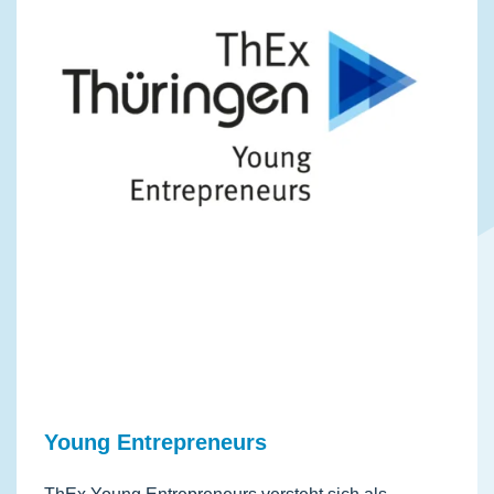
Young Entrepreneurs