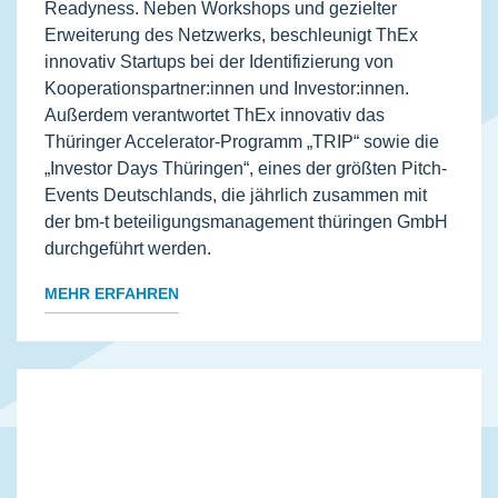
Readyness. Neben Workshops und gezielter
Erweiterung des Netzwerks, beschleunigt ThEx
innovativ Startups bei der Identifizierung von
Kooperationspartner:innen und Investor:innen.
Außerdem verantwortet ThEx innovativ das
Thüringer Accelerator-Programm „TRIP“ sowie die
„Investor Days Thüringen“, eines der größten Pitch-
Events Deutschlands, die jährlich zusammen mit
der bm-t beteiligungsmanagement thüringen GmbH
durchgeführt werden.
MEHR ERFAHREN