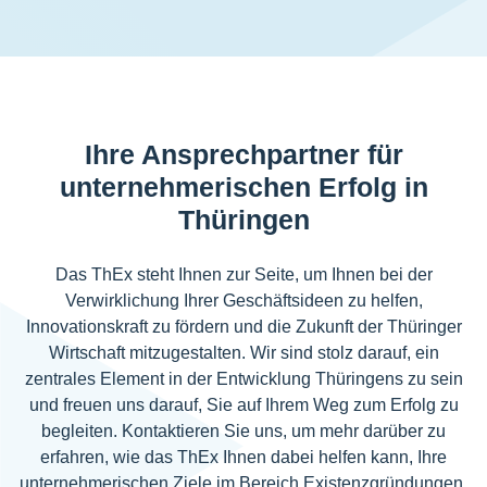
Ihre Ansprechpartner für
unternehmerischen Erfolg in
Thüringen
Das ThEx steht Ihnen zur Seite, um Ihnen bei der
Verwirklichung Ihrer Geschäftsideen zu helfen,
Innovationskraft zu fördern und die Zukunft der Thüringer
Wirtschaft mitzugestalten. Wir sind stolz darauf, ein
zentrales Element in der Entwicklung Thüringens zu sein
und freuen uns darauf, Sie auf Ihrem Weg zum Erfolg zu
begleiten. Kontaktieren Sie uns, um mehr darüber zu
erfahren, wie das ThEx Ihnen dabei helfen kann, Ihre
unternehmerischen Ziele im Bereich Existenzgründungen,