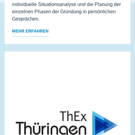
individuelle Situationsanalyse und die Planung der
einzelnen Phasen der Gründung in persönlichen
Gesprächen.
MEHR ERFAHREN