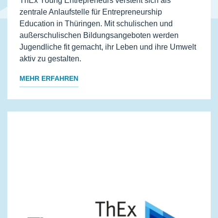
ThEx Young Entrepreneurs versteht sich als
zentrale Anlaufstelle für Entrepreneurship
Education in Thüringen. Mit schulischen und
außerschulischen Bildungsangeboten werden
Jugendliche fit gemacht, ihr Leben und ihre Umwelt
aktiv zu gestalten.
MEHR ERFAHREN