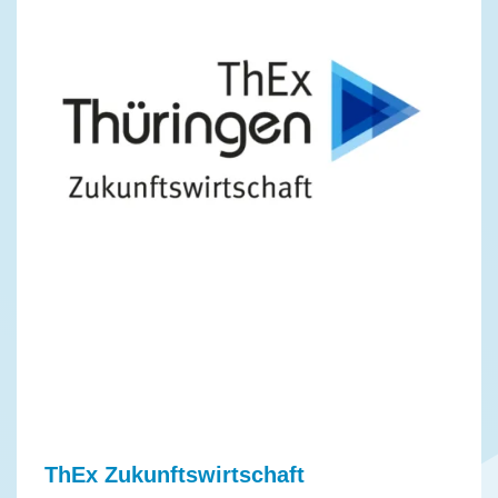
ThEx Zukunftswirtschaft