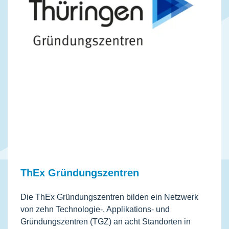
ThEx Gründungszentren
Die ThEx Gründungszentren bilden ein Netzwerk
von zehn Technologie-, Applikations- und
Gründungszentren (TGZ) an acht Standorten in