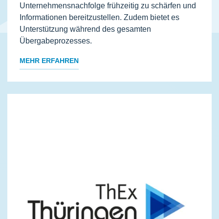
Unternehmensnachfolge frühzeitig zu schärfen und
Informationen bereitzustellen. Zudem bietet es
Unterstützung während des gesamten
Übergabeprozesses.
MEHR ERFAHREN