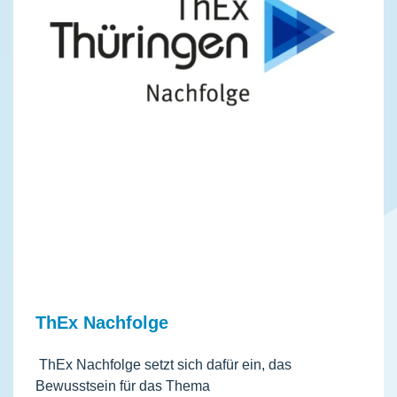
ThEx Nachfolge
ThEx Nachfolge setzt sich dafür ein, das
Bewusstsein für das Thema