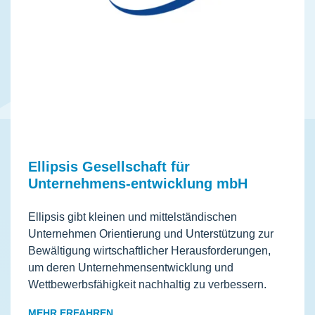
Ellipsis Gesellschaft für
Unternehmens-entwicklung mbH
Ellipsis gibt kleinen und mittelständischen
Unternehmen Orientierung und Unterstützung zur
Bewältigung wirtschaftlicher Herausforderungen,
um deren Unternehmensentwicklung und
Wettbewerbsfähigkeit nachhaltig zu verbessern.
MEHR ERFAHREN