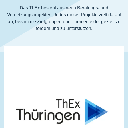
Das ThEx besteht aus neun Beratungs- und
Vernetzungsprojekten. Jedes dieser Projekte zielt darauf
ab, bestimmte Zielgruppen und Themenfelder gezielt zu
fördern und zu unterstützen.