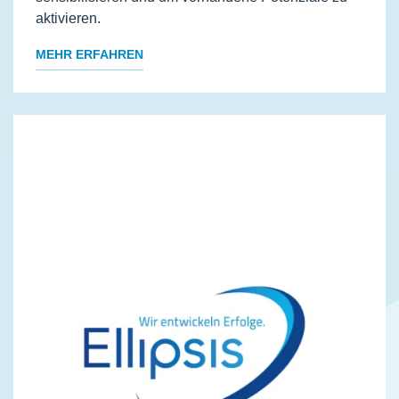
aktivieren.
MEHR ERFAHREN