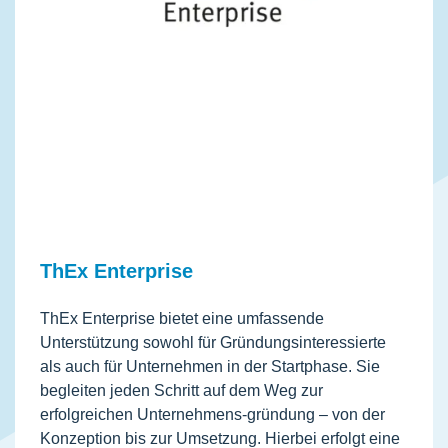
ThEx Enterprise
ThEx Enterprise bietet eine umfassende
Unterstützung sowohl für Gründungsinteressierte
als auch für Unternehmen in der Startphase. Sie
begleiten jeden Schritt auf dem Weg zur
erfolgreichen Unternehmens-gründung – von der
Konzeption bis zur Umsetzung. Hierbei erfolgt eine