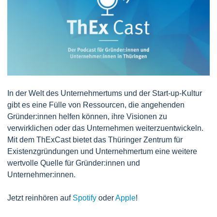
In der Welt des Unternehmertums und der Start-up-Kultur
gibt es eine Fülle von Ressourcen, die angehenden
Gründer:innen helfen können, ihre Visionen zu
verwirklichen oder das Unternehmen weiterzuentwickeln.
Mit dem ThExCast bietet das Thüringer Zentrum für
Existenzgründungen und Unternehmertum eine weitere
wertvolle Quelle für Gründer:innen und
Unternehmer:innen.
Jetzt reinhören auf
Spotify
oder
Apple
!