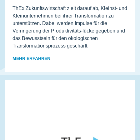
ThEx Zukunftswirtschaft zielt darauf ab, Kleinst- und
Kleinunternehmen bei ihrer Transformation zu
unterstützen. Dabei werden Impulse für die
Verringerung der Produktivitäts-lücke gegeben und
das Bewusstsein für den ökologischen
Transformationsprozess geschärft.
MEHR ERFAHREN