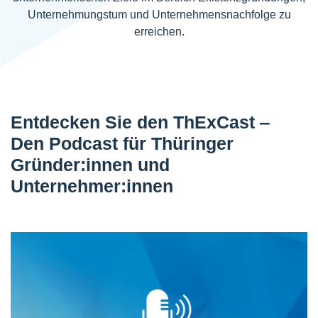
Unternehmungstum und Unternehmensnachfolge zu
erreichen.
Entdecken Sie den ThExCast ‒
Den Podcast für Thüringer
Gründer:innen und
Unternehmer:innen