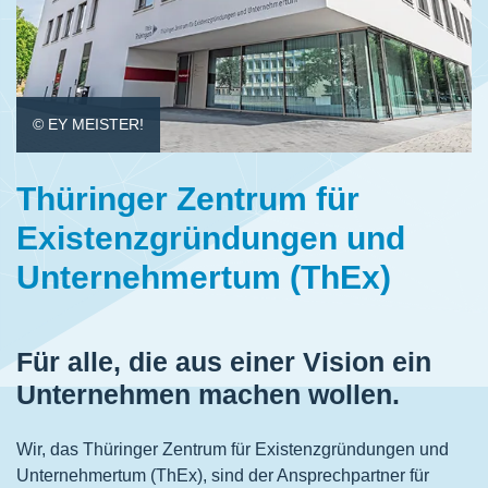
© EY MEISTER!
Thüringer Zentrum für
Existenzgründungen und
Unternehmertum (ThEx)
Für alle, die aus einer Vision ein
Unternehmen machen wollen.
Wir, das Thüringer Zentrum für Existenzgründungen und
Unternehmertum (ThEx), sind der Ansprechpartner für