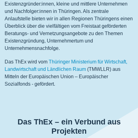
Existenzgründer:innen, kleine und mittlere Unternehmen
und Nachfolger:innen in Thüringen. Als zentrale
Anlaufstelle bieten wir in allen Regionen Thüringens einen
Überblick über die vielfältigen vom Freistaat geförderten
Beratungs- und Vernetzungsangebote zu den Themen
Existenzgründung, Unternehmertum und
Unternehmensnachfolge.
Das ThEx wird vom
Thüringer Ministerium für Wirtschaft,
Landwirtschaft und Ländlichen Raum
(TMWLLR) aus
Mitteln der Europäischen Union – Europäischer
Sozialfonds - gefördert.
Das ThEx – ein Verbund aus
Projekten