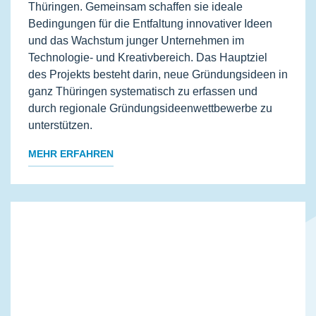
Thüringen. Gemeinsam schaffen sie ideale
Bedingungen für die Entfaltung innovativer Ideen
und das Wachstum junger Unternehmen im
Technologie- und Kreativbereich. Das Hauptziel
des Projekts besteht darin, neue Gründungsideen in
ganz Thüringen systematisch zu erfassen und
durch regionale Gründungsideenwettbewerbe zu
unterstützen.
MEHR ERFAHREN