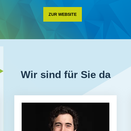
ZUR WEBSITE
Wir sind für Sie da