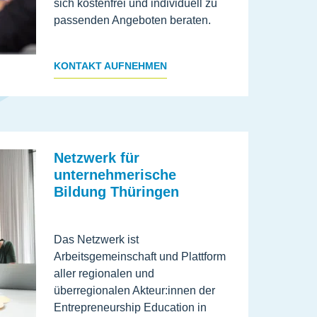
sich kostenfrei und individuell zu
passenden Angeboten beraten.
KONTAKT AUFNEHMEN
Netzwerk für
unternehmerische
Bildung Thüringen
Das Netzwerk ist
Arbeitsgemeinschaft und Plattform
aller regionalen und
überregionalen Akteur:innen der
Entrepreneurship Education in