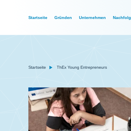
Startseite
Gründen
Unternehmen
Nachfol
Startseite
ThEx Young Entrepreneurs