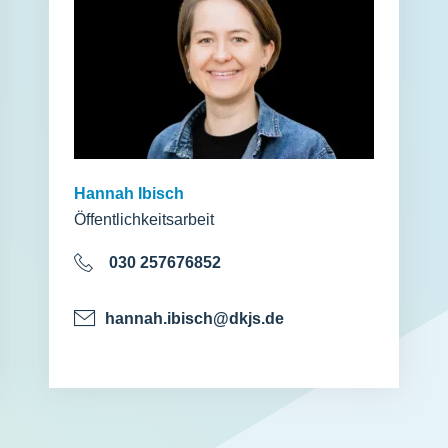
Hannah Ibisch
Öffentlichkeitsarbeit
030 257676852
hannah.ibisch@dkjs.de