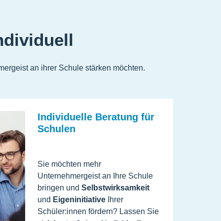
dividuell
mergeist an ihrer Schule stärken möchten.
Individuelle Beratung für
Schulen
Sie möchten mehr
Unternehmergeist an Ihre Schule
bringen und
Selbstwirksamkeit
und
Eigeninitiative
Ihrer
Schüler:innen fördern? Lassen Sie