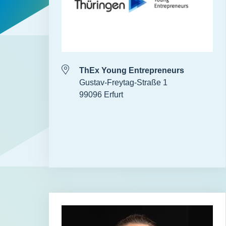
ThEx Young Entrepreneurs
Gustav-Freytag-Straße 1
99096 Erfurt