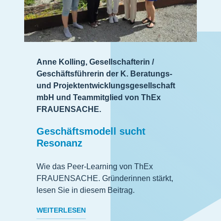
Anne Kolling, Gesellschafterin /
Geschäftsführerin der K. Beratungs-
und Projektentwicklungsgesellschaft
mbH und Teammitglied von ThEx
FRAUENSACHE.
Geschäftsmodell sucht
Resonanz
Wie das Peer-Learning von ThEx
FRAUENSACHE. Gründerinnen stärkt,
lesen Sie in diesem Beitrag.
WEITERLESEN