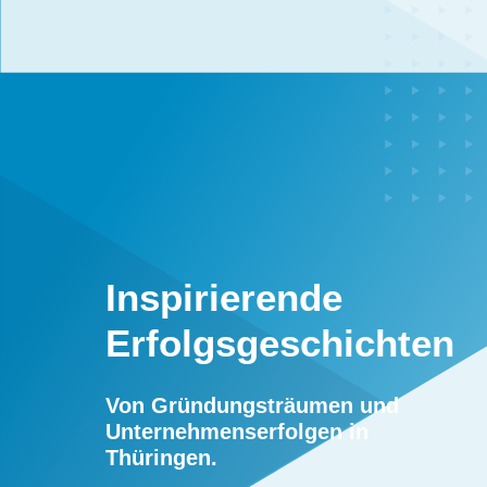
Inspirierende
Erfolgsgeschichten
Von Gründungsträumen und
Unternehmenserfolgen in
Thüringen.