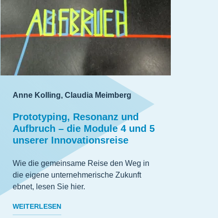
Anne Kolling, Claudia Meimberg
Prototyping, Resonanz und
Aufbruch – die Module 4 und 5
unserer Innovationsreise
Wie die gemeinsame Reise den Weg in
die eigene unternehmerische Zukunft
ebnet, lesen Sie hier.
WEITERLESEN