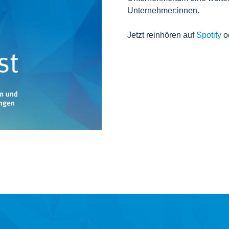
Unternehmer:innen.
Jetzt reinhören auf
Spotify
o