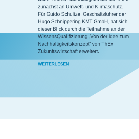
zunächst an Umwelt- und Klimaschutz.
Für Guido Schultze, Geschäftsführer der
Hugo Schnippering KMT GmbH, hat sich
dieser Blick durch die Teilnahme an der
WissensQualifizierung „Von der Idee zum
Nachhaltigkeitskonzept“ von ThEx
Zukunftswirtschaft erweitert.
WEITERLESEN