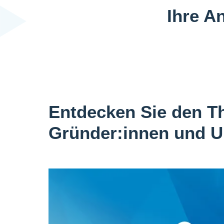
Ihre A
Entdecken Sie den T
Gründer:innen und U