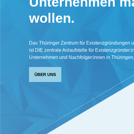
Unternehmen m
wollen.
Das Thüringer Zentrum für Existenzgründungen 
ist DIE zentrale Anlaufstelle für Existenzgründer:i
Unternehmen und Nachfolger:innen in Thüringen
ÜBER UNS