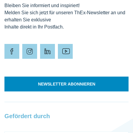
Bleiben Sie informiert und inspiriert!
Melden Sie sich jetzt für unseren ThEx-Newsletter an und
erhalten Sie exklusive
Inhalte direkt in Ihr Postfach.
NEWSLETTER ABONNIEREN
Gefördert durch