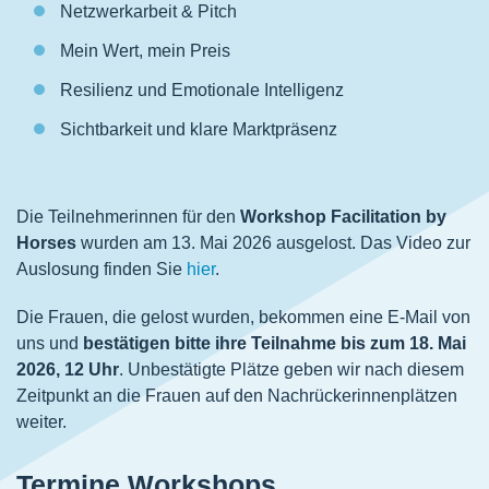
Netzwerkarbeit & Pitch
Mein Wert, mein Preis
Resilienz und Emotionale Intelligenz
Sichtbarkeit und klare Marktpräsenz
Die Teilnehmerinnen für den
Workshop Facilitation by
Horses
wurden am 13. Mai 2026 ausgelost. Das Video zur
Auslosung finden Sie
hier
.
Die Frauen, die gelost wurden, bekommen eine E-Mail von
uns und
bestätigen bitte ihre Teilnahme bis zum 18. Mai
2026, 12 Uhr
. Unbestätigte Plätze geben wir nach diesem
Zeitpunkt an die Frauen auf den Nachrückerinnenplätzen
weiter.
Termine Workshops