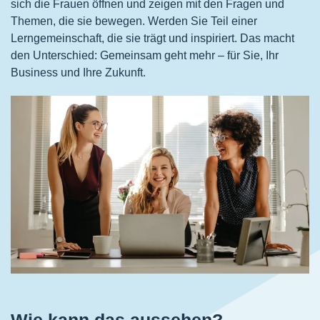
sich die Frauen öffnen und zeigen mit den Fragen und
Themen, die sie bewegen. Werden Sie Teil einer
Lerngemeinschaft, die sie trägt und inspiriert. Das macht
den Unterschied: Gemeinsam geht mehr – für Sie, Ihr
Business und Ihre Zukunft.