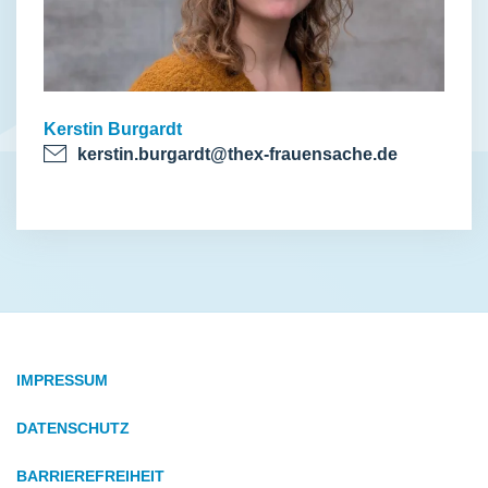
Kerstin Burgardt
kerstin.burgardt@thex-frauensache.de
IMPRESSUM
DATENSCHUTZ
BARRIEREFREIHEIT