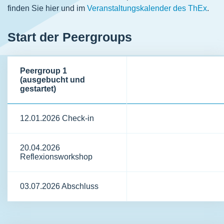
finden Sie hier und im
Veranstaltungskalender des ThEx
.
Start der Peergroups
Peergroup 1
(ausgebucht und
gestartet)
12.01.2026 Check-in
20.04.2026
Reflexionsworkshop
03.07.2026 Abschluss