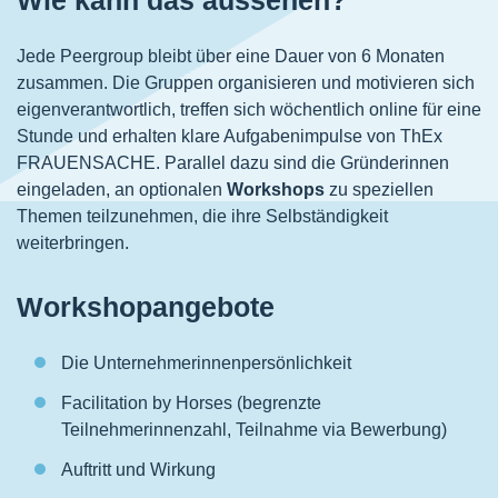
Wie kann das aussehen?
Jede Peergroup bleibt über eine Dauer von 6 Monaten
zusammen. Die Gruppen organisieren und motivieren sich
eigenverantwortlich, treffen sich wöchentlich online für eine
Stunde und erhalten klare Aufgabenimpulse von ThEx
FRAUENSACHE. Parallel dazu sind die Gründerinnen
eingeladen, an optionalen
Workshops
zu speziellen
Themen teilzunehmen, die ihre Selbständigkeit
weiterbringen.
Workshopangebote
Die Unternehmerinnenpersönlichkeit
Facilitation by Horses (begrenzte
Teilnehmerinnenzahl, Teilnahme via Bewerbung)
Auftritt und Wirkung