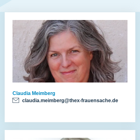
Claudia Meimberg
claudia.meimberg@thex-frauensache.de