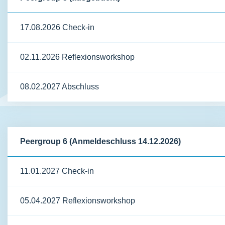
17.08.2026 Check-in
02.11.2026 Reflexionsworkshop
08.02.2027 Abschluss
Peergroup 6 (Anmeldeschluss 14.12.2026)
11.01.2027 Check-in
05.04.2027 Reflexionsworkshop