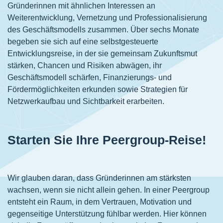
Gründerinnen mit ähnlichen Interessen an
Weiterentwicklung, Vernetzung und Professionalisierung
des Geschäftsmodells zusammen. Über sechs Monate
begeben sie sich auf eine selbstgesteuerte
Entwicklungsreise, in der sie gemeinsam Zukunftsmut
stärken, Chancen und Risiken abwägen, ihr
Geschäftsmodell schärfen, Finanzierungs- und
Fördermöglichkeiten erkunden sowie Strategien für
Netzwerkaufbau und Sichtbarkeit erarbeiten.
Starten Sie Ihre Peergroup-Reise!
Wir glauben daran, dass Gründerinnen am stärksten
wachsen, wenn sie nicht allein gehen. In einer Peergroup
entsteht ein Raum, in dem Vertrauen, Motivation und
gegenseitige Unterstützung fühlbar werden. Hier können