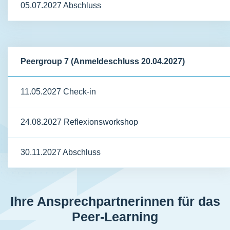
05.07.2027 Abschluss
Peergroup 7 (Anmeldeschluss 20.04.2027)
11.05.2027 Check-in
24.08.2027 Reflexionsworkshop
30.11.2027 Abschluss
Ihre Ansprechpartnerinnen für das
Peer-Learning