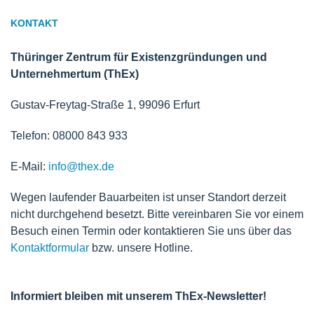
KONTAKT
Thüringer Zentrum für Existenzgründungen und
Unternehmertum (ThEx)
Gustav-Freytag-Straße 1, 99096 Erfurt
Telefon: 08000 843 933
E-Mail:
info@thex.de
Wegen laufender Bauarbeiten ist unser Standort derzeit
nicht durchgehend besetzt. Bitte vereinbaren Sie vor einem
Besuch einen Termin oder kontaktieren Sie uns über das
Kontaktformular
bzw. unsere Hotline.
Informiert bleiben mit unserem ThEx-Newsletter!