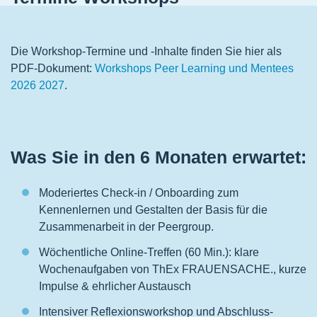
Die Workshop-Termine und -Inhalte finden Sie hier als
PDF-Dokument:
Workshops Peer Learning und Mentees
2026 2027
.
Was Sie in den 6 Monaten erwartet:
Moderiertes Check-in / Onboarding zum
Kennenlernen und Gestalten der Basis für die
Zusammenarbeit in der Peergroup.
Wöchentliche Online-Treffen (60 Min.): klare
Wochenaufgaben von ThEx FRAUENSACHE., kurze
Impulse & ehrlicher Austausch
Intensiver Reflexionsworkshop und Abschluss-