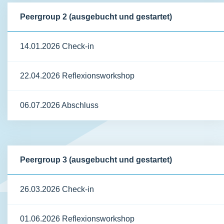
Peergroup 2 (ausgebucht und gestartet)
14.01.2026 Check-in
22.04.2026 Reflexionsworkshop
06.07.2026 Abschluss
Peergroup 3 (ausgebucht und gestartet)
26.03.2026 Check-in
01.06.2026 Reflexionsworkshop