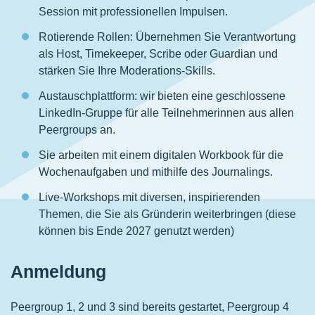
Session mit professionellen Impulsen.
Rotierende Rollen: Übernehmen Sie Verantwortung
als Host, Timekeeper, Scribe oder Guardian und
stärken Sie Ihre Moderations-Skills.
Austauschplattform: wir bieten eine geschlossene
LinkedIn-Gruppe für alle Teilnehmerinnen aus allen
Peergroups an.
Sie arbeiten mit einem digitalen Workbook für die
Wochenaufgaben und mithilfe des Journalings.
Live-Workshops mit diversen, inspirierenden
Themen, die Sie als Gründerin weiterbringen (diese
können bis Ende 2027 genutzt werden)
Anmeldung
Peergroup 1, 2 und 3 sind bereits gestartet, Peergroup 4