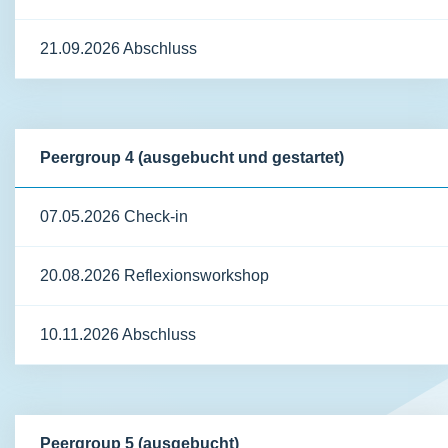
21.09.2026 Abschluss
Peergroup 4 (ausgebucht und gestartet)
07.05.2026 Check-in
20.08.2026 Reflexionsworkshop
10.11.2026 Abschluss
Peergroup 5 (ausgebucht)