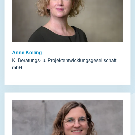
Anne Kolling
K. Beratungs- u. Projektentwicklungsgesellschaft
mbH