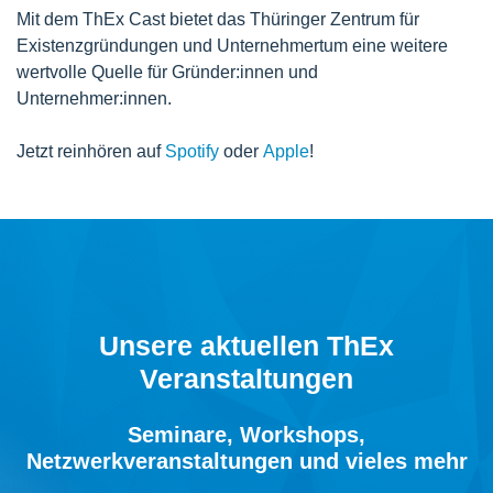
Mit dem ThEx Cast bietet das Thüringer Zentrum für
Existenzgründungen und Unternehmertum eine weitere
wertvolle Quelle für Gründer:innen und
Unternehmer:innen.
Jetzt reinhören auf
Spotify
oder
Apple
!
Unsere aktuellen ThEx
Veranstaltungen
Seminare, Workshops,
Netzwerkveranstaltungen und vieles mehr