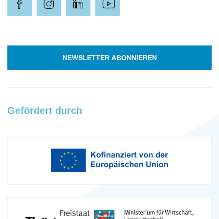
NEWSLETTER ABONNIEREN
Gefördert durch