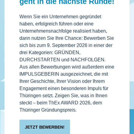
geht in die nächste Runde!
Wenn Sie ein Unternehmen gegründet
haben, erfolgreich führen oder eine
Unternehmensnachfolge realisiert haben,
dann nutzen Sie Ihre Chance: Bewerben Sie
sich bis zum 9. September 2026 in einer der
drei Kategorien: GRÜNDEN,
DURCHSTARTEN und NACHFOLGEN.
Aus allen Bewerbungen wird außerdem eine
IMPULSGEBERIN ausgezeichnet, die mit
Ihrer Geschichte, Ihrer Vision oder Ihrem
Engagement einen besonderen Impuls für
Thüringen setzt. Zeigen Sie, was in Ihnen
steckt – beim ThEx AWARD 2026, dem
Thüringer Gründungspreis.
JETZT BEWERBEN!