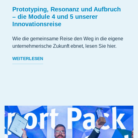
Prototyping, Resonanz und Aufbruch
– die Module 4 und 5 unserer
Innovationsreise
Wie die gemeinsame Reise den Weg in die eigene
unternehmerische Zukunft ebnet, lesen Sie hier.
WEITERLESEN