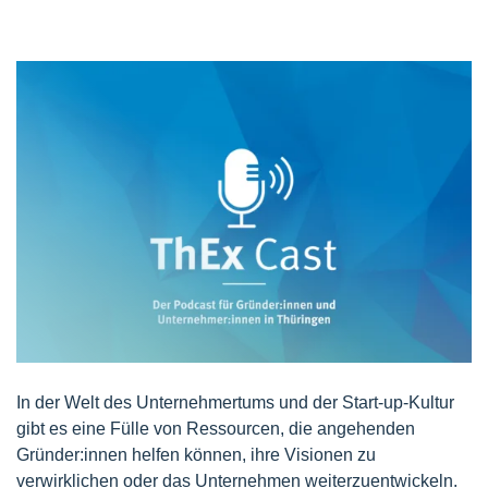
In der Welt des Unternehmertums und der Start-up-Kultur
gibt es eine Fülle von Ressourcen, die angehenden
Gründer:innen helfen können, ihre Visionen zu
verwirklichen oder das Unternehmen weiterzuentwickeln.