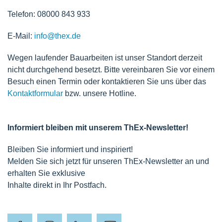
Telefon: 08000 843 933
E-Mail:
info@thex.de
Wegen laufender Bauarbeiten ist unser Standort derzeit
nicht durchgehend besetzt. Bitte vereinbaren Sie vor einem
Besuch einen Termin oder kontaktieren Sie uns über das
Kontaktformular
bzw. unsere Hotline.
Informiert bleiben mit unserem ThEx-Newsletter!
Bleiben Sie informiert und inspiriert!
Melden Sie sich jetzt für unseren ThEx-Newsletter an und
erhalten Sie exklusive
Inhalte direkt in Ihr Postfach.