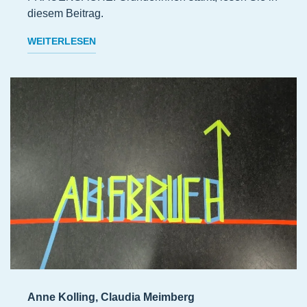
diesem Beitrag.
WEITERLESEN
Anne Kolling, Claudia Meimberg