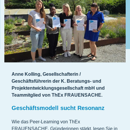
Anne Kolling, Gesellschafterin /
Geschäftsführerin der K. Beratungs- und
Projektentwicklungsgesellschaft mbH und
Teammitglied von ThEx FRAUENSACHE.
Geschäftsmodell sucht Resonanz
Wie das Peer-Learning von ThEx
FRAUENSACHE. Gründerinnen stärkt, lesen Sie in