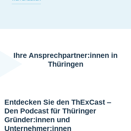
Ihre Ansprechpartner:innen in
Thüringen
Entdecken Sie den ThExCast ‒
Den Podcast für Thüringer
Gründer:innen und
Unternehmer:innen