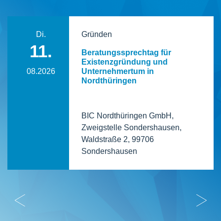
Di.
Gründen
11.
Beratungssprechtag für
Existenzgründung und
08.2026
Unternehmertum in
Nordthüringen
BIC Nordthüringen GmbH,
Zweigstelle Sondershausen,
Waldstraße 2, 99706
Sondershausen