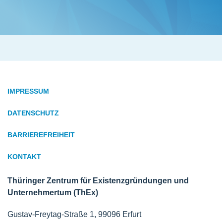
IMPRESSUM
DATENSCHUTZ
BARRIEREFREIHEIT
KONTAKT
Thüringer Zentrum für Existenzgründungen und
Unternehmertum (ThEx)
Gustav-Freytag-Straße 1, 99096 Erfurt