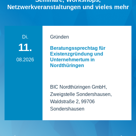
Netzwerkveranstaltungen und vieles mehr
Di.
Gründen
11.
Beratungssprechtag für
Existenzgründung und
08.2026
Unternehmertum in
Nordthüringen
BIC Nordthüringen GmbH,
Zweigstelle Sondershausen,
Waldstraße 2, 99706
Sondershausen