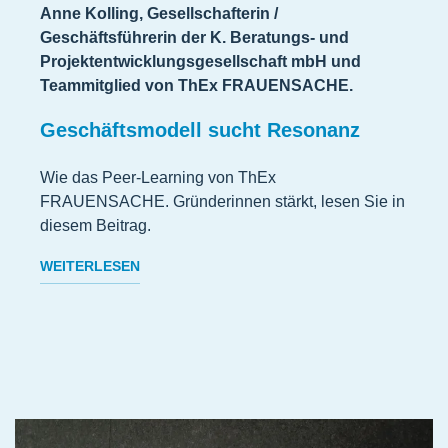
Anne Kolling, Gesellschafterin /
Geschäftsführerin der K. Beratungs- und
Projektentwicklungsgesellschaft mbH und
Teammitglied von ThEx FRAUENSACHE.
Geschäftsmodell sucht Resonanz
Wie das Peer-Learning von ThEx
FRAUENSACHE. Gründerinnen stärkt, lesen Sie in
diesem Beitrag.
WEITERLESEN