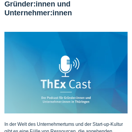
Gründer:innen und
Unternehmer:innen
In der Welt des Unternehmertums und der Start-up-Kultur
gibt es eine Fülle von Ressourcen, die angehenden