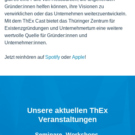
Gründer:innen helfen können, ihre Visionen zu
verwirklichen oder das Unternehmen weiterzuentwickeln.
Mit dem ThEx Cast bietet das Thüringer Zentrum für
Existenzgründungen und Unternehmertum eine weitere
wertvolle Quelle für Gründer:innen und
Unternehmer:innen.
Jetzt reinhören auf
Spotify
oder
Apple
!
Unsere aktuellen ThEx
Veranstaltungen
Seminare, Workshops,