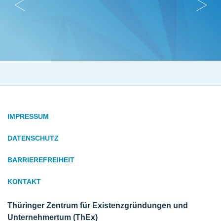
IMPRESSUM
DATENSCHUTZ
BARRIEREFREIHEIT
KONTAKT
Thüringer Zentrum für Existenzgründungen und
Unternehmertum (ThEx)