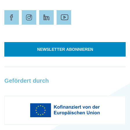
NEWSLETTER ABONNIEREN
Gefördert durch