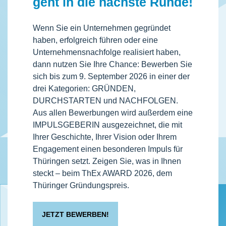
geht in die nächste Runde!
Wenn Sie ein Unternehmen gegründet
haben, erfolgreich führen oder eine
Unternehmensnachfolge realisiert haben,
dann nutzen Sie Ihre Chance: Bewerben Sie
sich bis zum 9. September 2026 in einer der
drei Kategorien: GRÜNDEN,
DURCHSTARTEN und NACHFOLGEN.
Aus allen Bewerbungen wird außerdem eine
IMPULSGEBERIN ausgezeichnet, die mit
Ihrer Geschichte, Ihrer Vision oder Ihrem
Engagement einen besonderen Impuls für
Thüringen setzt. Zeigen Sie, was in Ihnen
steckt – beim ThEx AWARD 2026, dem
Thüringer Gründungspreis.
JETZT BEWERBEN!