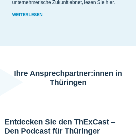
unternehmerische Zukunft ebnet, lesen Sie hier.
WEITERLESEN
Ihre Ansprechpartner:innen in
Thüringen
Entdecken Sie den ThExCast ‒
Den Podcast für Thüringer