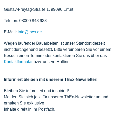
Gustav-Freytag-Straße 1, 99096 Erfurt
Telefon: 08000 843 933
E-Mail:
info@thex.de
Wegen laufender Bauarbeiten ist unser Standort derzeit
nicht durchgehend besetzt. Bitte vereinbaren Sie vor einem
Besuch einen Termin oder kontaktieren Sie uns über das
Kontaktformular
bzw. unsere Hotline.
Informiert bleiben mit unserem ThEx-Newsletter!
Bleiben Sie informiert und inspiriert!
Melden Sie sich jetzt für unseren ThEx-Newsletter an und
erhalten Sie exklusive
Inhalte direkt in Ihr Postfach.