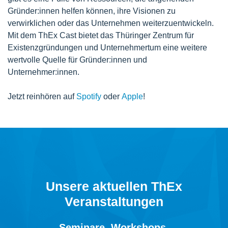
Gründer:innen helfen können, ihre Visionen zu
verwirklichen oder das Unternehmen weiterzuentwickeln.
Mit dem ThEx Cast bietet das Thüringer Zentrum für
Existenzgründungen und Unternehmertum eine weitere
wertvolle Quelle für Gründer:innen und
Unternehmer:innen.
Jetzt reinhören auf
Spotify
oder
Apple
!
Unsere aktuellen ThEx
Veranstaltungen
Seminare, Workshops,