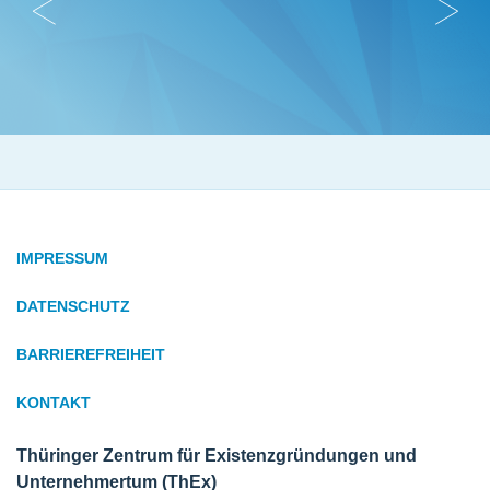
IMPRESSUM
DATENSCHUTZ
BARRIEREFREIHEIT
KONTAKT
Thüringer Zentrum für Existenzgründungen und
Unternehmertum (ThEx)