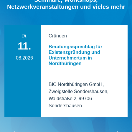
Netzwerkveranstaltungen und vieles mehr
Di.
Gründen
11.
Beratungssprechtag für
Existenzgründung und
08.2026
Unternehmertum in
Nordthüringen
BIC Nordthüringen GmbH,
Zweigstelle Sondershausen,
Waldstraße 2, 99706
Sondershausen