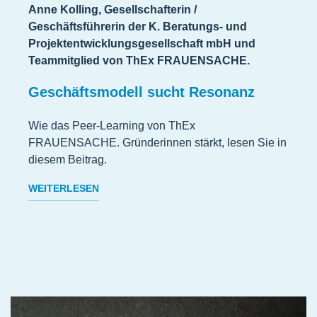
Anne Kolling, Gesellschafterin /
Geschäftsführerin der K. Beratungs- und
Projektentwicklungsgesellschaft mbH und
Teammitglied von ThEx FRAUENSACHE.
Geschäftsmodell sucht Resonanz
Wie das Peer-Learning von ThEx
FRAUENSACHE. Gründerinnen stärkt, lesen Sie in
diesem Beitrag.
WEITERLESEN