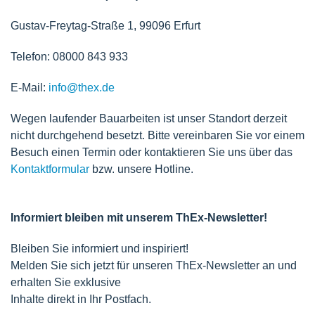
Gustav-Freytag-Straße 1, 99096 Erfurt
Telefon: 08000 843 933
E-Mail:
info@thex.de
Wegen laufender Bauarbeiten ist unser Standort derzeit
nicht durchgehend besetzt. Bitte vereinbaren Sie vor einem
Besuch einen Termin oder kontaktieren Sie uns über das
Kontaktformular
bzw. unsere Hotline.
Informiert bleiben mit unserem ThEx-Newsletter!
Bleiben Sie informiert und inspiriert!
Melden Sie sich jetzt für unseren ThEx-Newsletter an und
erhalten Sie exklusive
Inhalte direkt in Ihr Postfach.