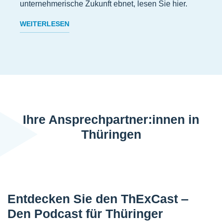
unternehmerische Zukunft ebnet, lesen Sie hier.
WEITERLESEN
Ihre Ansprechpartner:innen in
Thüringen
Entdecken Sie den ThExCast ‒
Den Podcast für Thüringer