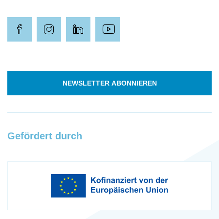
NEWSLETTER ABONNIEREN
Gefördert durch