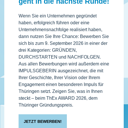
geht in die nächste Runde!
Wenn Sie ein Unternehmen gegründet
haben, erfolgreich führen oder eine
Unternehmensnachfolge realisiert haben,
dann nutzen Sie Ihre Chance: Bewerben Sie
sich bis zum 9. September 2026 in einer der
drei Kategorien: GRÜNDEN,
DURCHSTARTEN und NACHFOLGEN.
Aus allen Bewerbungen wird außerdem eine
IMPULSGEBERIN ausgezeichnet, die mit
Ihrer Geschichte, Ihrer Vision oder Ihrem
Engagement einen besonderen Impuls für
Thüringen setzt. Zeigen Sie, was in Ihnen
steckt – beim ThEx AWARD 2026, dem
Thüringer Gründungspreis.
JETZT BEWERBEN!