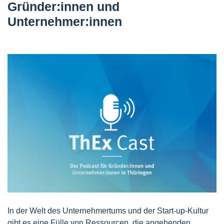
Gründer:innen und
Unternehmer:innen
In der Welt des Unternehmertums und der Start-up-Kultur
gibt es eine Fülle von Ressourcen, die angehenden