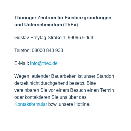
Thüringer Zentrum für Existenzgründungen
und Unternehmertum (ThEx)
Gustav-Freytag-Straße 1, 99096 Erfurt
Telefon: 08000 843 933
E-Mail:
info@thex.de
Wegen laufender Bauarbeiten ist unser Standort
derzeit nicht durchgehend besetzt. Bitte
vereinbaren Sie vor einem Besuch einen Termin
oder kontaktieren Sie uns über das
Kontaktformular
bzw. unsere Hotline.