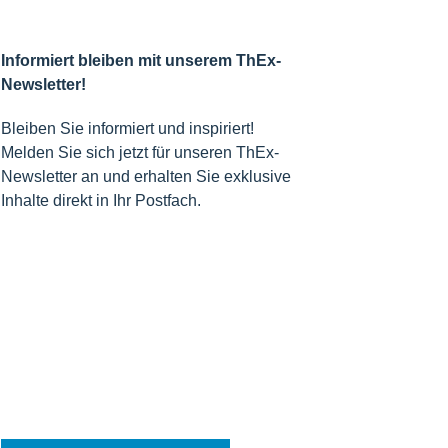
Informiert bleiben mit unserem ThEx-
Newsletter!
Bleiben Sie informiert und inspiriert!
Melden Sie sich jetzt für unseren ThEx-
Newsletter an und erhalten Sie exklusive
Inhalte direkt in Ihr Postfach.