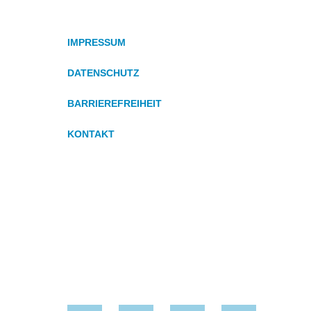
IMPRESSUM
DATENSCHUTZ
BARRIEREFREIHEIT
KONTAKT