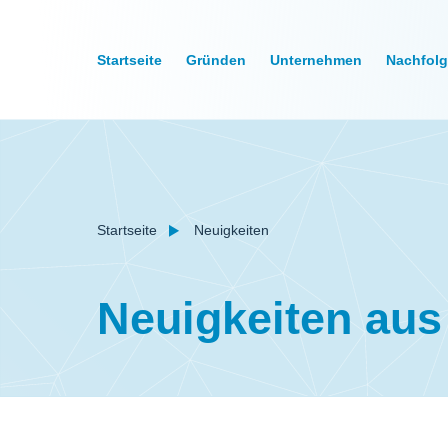
Startseite
Gründen
Unternehmen
Nachfol
Startseite
Neuigkeiten
Neuigkeiten au