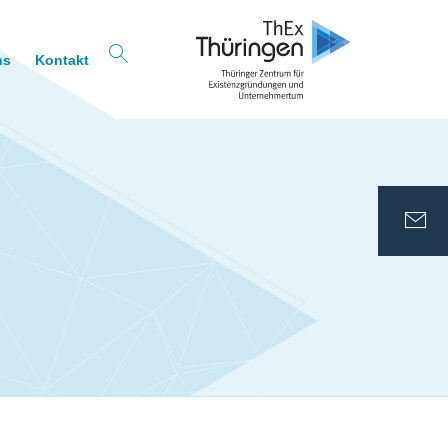
ns
Kontakt