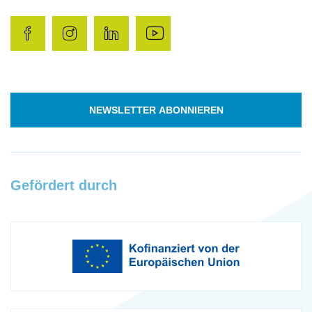
NEWSLETTER ABONNIEREN
Gefördert durch