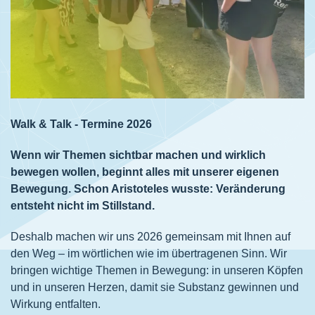
Walk & Talk - Termine 2026
Wenn wir Themen sichtbar machen und wirklich
bewegen wollen, beginnt alles mit unserer eigenen
Bewegung. Schon Aristoteles wusste: Veränderung
entsteht nicht im Stillstand.
Deshalb machen wir uns 2026 gemeinsam mit Ihnen auf
den Weg – im wörtlichen wie im übertragenen Sinn. Wir
bringen wichtige Themen in Bewegung: in unseren Köpfen
und in unseren Herzen, damit sie Substanz gewinnen und
Wirkung entfalten.