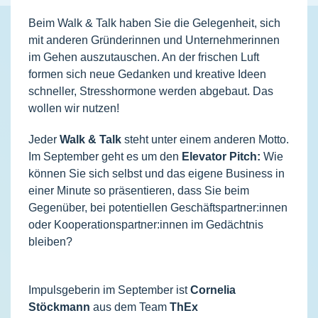
Beim Walk & Talk haben Sie die Gelegenheit, sich
mit anderen Gründerinnen und Unternehmerinnen
im Gehen auszutauschen. An der frischen Luft
formen sich neue Gedanken und kreative Ideen
schneller, Stresshormone werden abgebaut. Das
wollen wir nutzen!
Jeder
Walk & Talk
steht unter einem anderen Motto.
Im September geht es um den
Elevator Pitch:
Wie
können Sie sich selbst und das eigene Business in
einer Minute so präsentieren, dass Sie beim
Gegenüber, bei potentiellen Geschäftspartner:innen
oder Kooperationspartner:innen im Gedächtnis
bleiben?
Impulsgeberin im September ist
Cornelia
Stöckmann
aus dem Team
ThEx