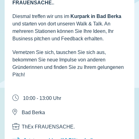
FRAUENSACHE.
.
Diesmal treffen wir uns im
Kurpark in Bad Berka
und starten von dort unseren Walk & Talk. An
mehreren Stationen können Sie Ihre Ideen, Ihr
Business pitchen und Feedback erhalten.
Vernetzen Sie sich, tauschen Sie sich aus,
bekommen Sie neue Impulse von anderen
Gründerinnen und finden Sie zu Ihrem gelungenen
Pitch!
10:00 - 13:00 Uhr
Bad Berka
ThEx FRAUENSACHE.