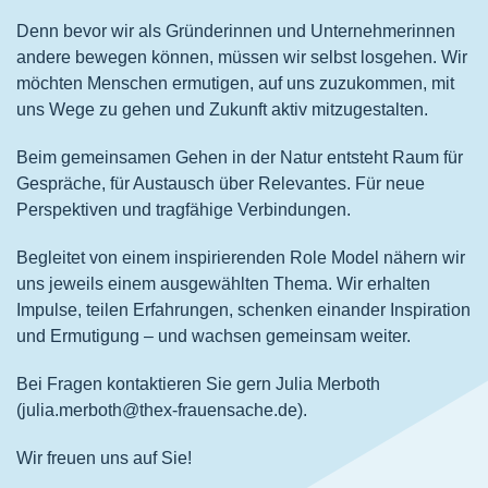
Denn bevor wir als Gründerinnen und Unternehmerinnen
andere bewegen können, müssen wir selbst losgehen. Wir
möchten Menschen ermutigen, auf uns zuzukommen, mit
uns Wege zu gehen und Zukunft aktiv mitzugestalten.
Beim gemeinsamen Gehen in der Natur entsteht Raum für
Gespräche, für Austausch über Relevantes. Für neue
Perspektiven und tragfähige Verbindungen.
Begleitet von einem inspirierenden Role Model nähern wir
uns jeweils einem ausgewählten Thema. Wir erhalten
Impulse, teilen Erfahrungen, schenken einander Inspiration
und Ermutigung – und wachsen gemeinsam weiter.
Bei Fragen kontaktieren Sie gern Julia Merboth
(julia.merboth@thex-frauensache.de).
Wir freuen uns auf Sie!