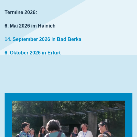
Termine 2026:
6. Mai 2026 im Hainich
14. September 2026 in Bad Berka
6. Oktober 2026 in Erfurt