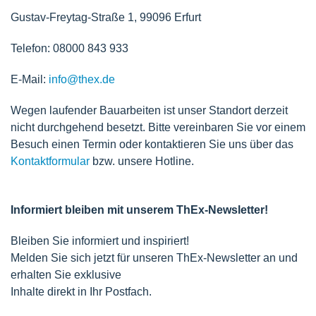
Gustav-Freytag-Straße 1, 99096 Erfurt
Telefon: 08000 843 933
E-Mail:
info@thex.de
Wegen laufender Bauarbeiten ist unser Standort derzeit
nicht durchgehend besetzt. Bitte vereinbaren Sie vor einem
Besuch einen Termin oder kontaktieren Sie uns über das
Kontaktformular
bzw. unsere Hotline.
Informiert bleiben mit unserem ThEx-Newsletter!
Bleiben Sie informiert und inspiriert!
Melden Sie sich jetzt für unseren ThEx-Newsletter an und
erhalten Sie exklusive
Inhalte direkt in Ihr Postfach.