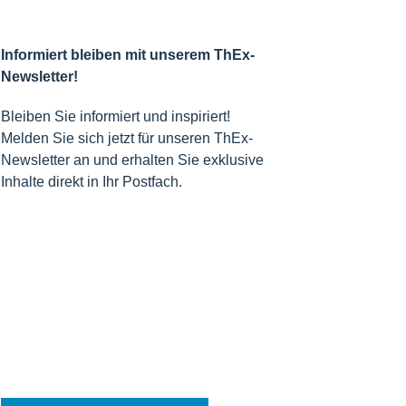
Informiert bleiben mit unserem ThEx-
Newsletter!
Bleiben Sie informiert und inspiriert!
Melden Sie sich jetzt für unseren ThEx-
Newsletter an und erhalten Sie exklusive
Inhalte direkt in Ihr Postfach.