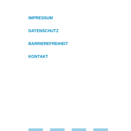
IMPRESSUM
DATENSCHUTZ
BARRIEREFREIHEIT
KONTAKT