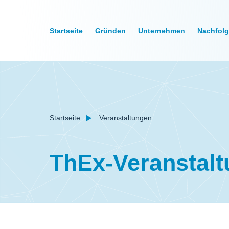
Startseite
Gründen
Unternehmen
Nachfol
Startseite
Veranstaltungen
ThEx-Veranstalt