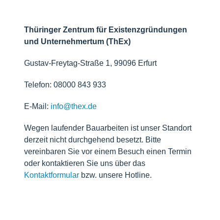
Thüringer Zentrum für Existenzgründungen
und Unternehmertum (ThEx)
Gustav-Freytag-Straße 1, 99096 Erfurt
Telefon: 08000 843 933
E-Mail:
info@thex.de
Wegen laufender Bauarbeiten ist unser Standort
derzeit nicht durchgehend besetzt. Bitte
vereinbaren Sie vor einem Besuch einen Termin
oder kontaktieren Sie uns über das
Kontaktformular
bzw. unsere Hotline.