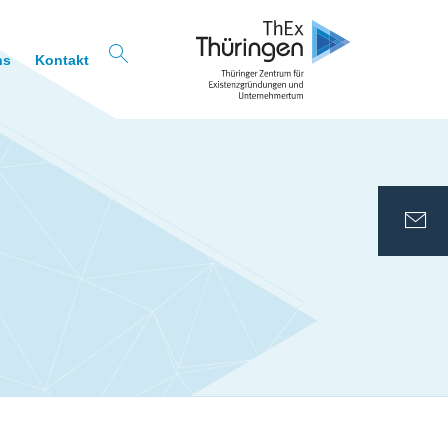
ns
Kontakt