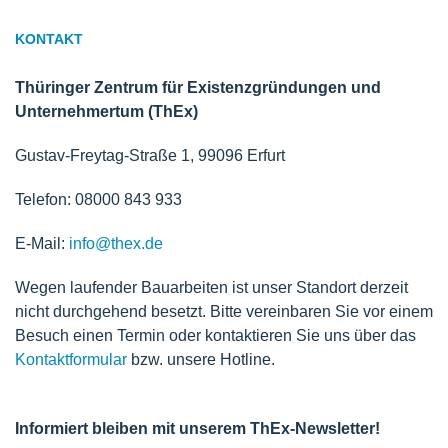
KONTAKT
Thüringer Zentrum für Existenzgründungen und
Unternehmertum (ThEx)
Gustav-Freytag-Straße 1, 99096 Erfurt
Telefon: 08000 843 933
E-Mail:
info@thex.de
Wegen laufender Bauarbeiten ist unser Standort derzeit
nicht durchgehend besetzt. Bitte vereinbaren Sie vor einem
Besuch einen Termin oder kontaktieren Sie uns über das
Kontaktformular
bzw. unsere Hotline.
Informiert bleiben mit unserem ThEx-Newsletter!