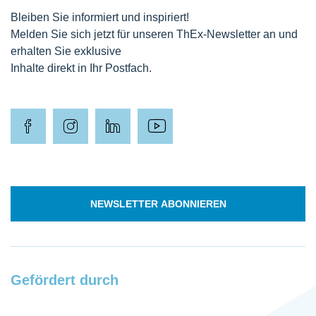
Bleiben Sie informiert und inspiriert!
Melden Sie sich jetzt für unseren ThEx-Newsletter an und
erhalten Sie exklusive
Inhalte direkt in Ihr Postfach.
NEWSLETTER ABONNIEREN
Gefördert durch