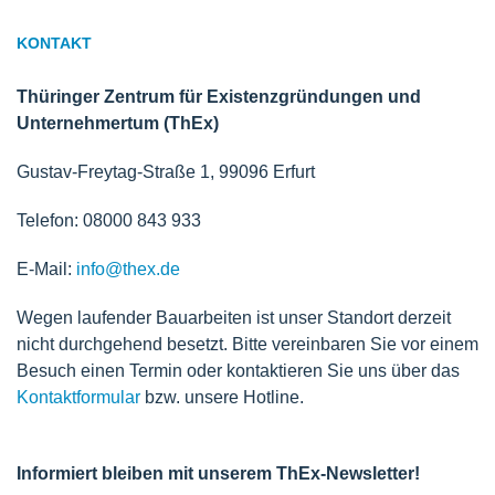
KONTAKT
Thüringer Zentrum für Existenzgründungen und
Unternehmertum (ThEx)
Gustav-Freytag-Straße 1, 99096 Erfurt
Telefon: 08000 843 933
E-Mail:
info@thex.de
Wegen laufender Bauarbeiten ist unser Standort derzeit
nicht durchgehend besetzt. Bitte vereinbaren Sie vor einem
Besuch einen Termin oder kontaktieren Sie uns über das
Kontaktformular
bzw. unsere Hotline.
Informiert bleiben mit unserem ThEx-Newsletter!