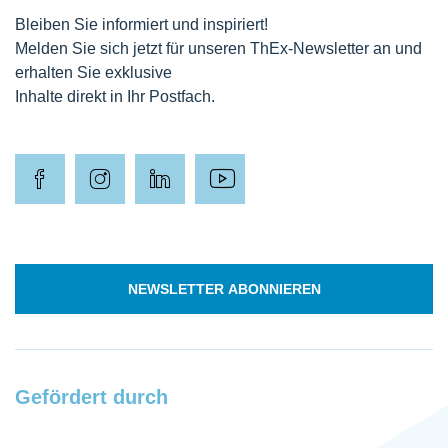
Bleiben Sie informiert und inspiriert!
Melden Sie sich jetzt für unseren ThEx-Newsletter an und
erhalten Sie exklusive
Inhalte direkt in Ihr Postfach.
NEWSLETTER ABONNIEREN
Gefördert durch