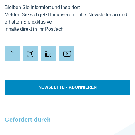
Bleiben Sie informiert und inspiriert!
Melden Sie sich jetzt für unseren ThEx-Newsletter an und
erhalten Sie exklusive
Inhalte direkt in Ihr Postfach.
NEWSLETTER ABONNIEREN
Gefördert durch