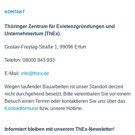
KONTAKT
Thüringer Zentrum für Existenzgründungen und
Unternehmertum (ThEx)
Gustav-Freytag-Straße 1, 99096 Erfurt
Telefon: 08000 843 933
E-Mail:
info@thex.de
Wegen laufender Bauarbeiten ist unser Standort derzeit
nicht durchgehend besetzt. Bitte vereinbaren Sie vor einem
Besuch einen Termin oder kontaktieren Sie uns über das
Kontaktformular
bzw. unsere Hotline.
Informiert bleiben mit unserem ThEx-Newsletter!