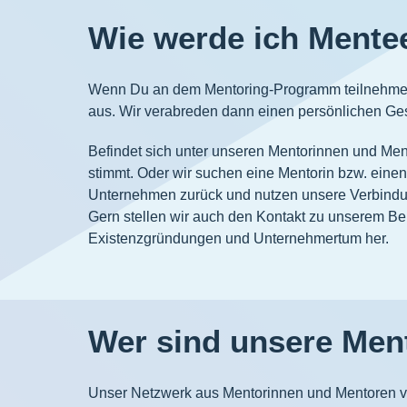
Wie werde ich Mente
Wenn Du an dem Mentoring-Programm teilnehmen wi
aus. Wir verabreden dann einen persönlichen Ge
Befindet sich unter unseren Mentorinnen und Mento
stimmt. Oder wir suchen eine Mentorin bzw. einen
Unternehmen zurück und nutzen unsere Verbindun
Gern stellen wir auch den Kontakt zu unserem B
Existenzgründungen und Unternehmertum her.
Wer sind unsere Men
Unser Netzwerk aus Mentorinnen und Mentoren v