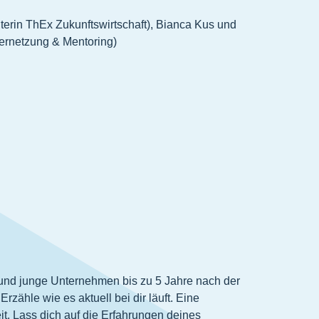
iterin ThEx Zukunftswirtschaft), Bianca Kus und
ernetzung & Mentoring)
und junge Unternehmen bis zu 5 Jahre nach der
ähle wie es aktuell bei dir läuft. Eine
it. Lass dich auf die Erfahrungen deines