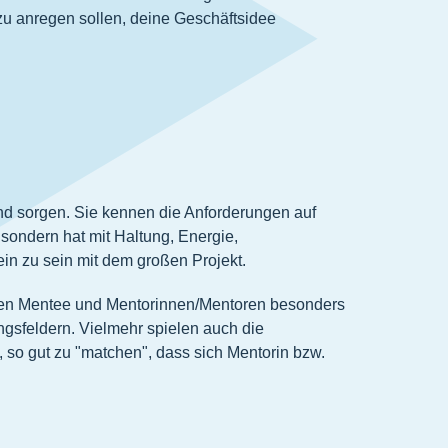
azu anregen sollen, deine Geschäftsidee
ind sorgen. Sie kennen die Anforderungen auf
 sondern hat mit Haltung, Energie,
in zu sein mit dem großen Projekt.
chen Mentee und Mentorinnen/Mentoren besonders
gsfeldern. Vielmehr spielen auch die
, so gut zu "matchen", dass sich Mentorin bzw.