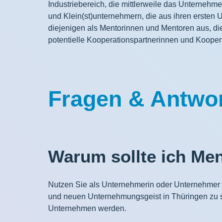
Industriebereich, die mittlerweile das Unterneh
und Klein(st)unternehmern, die aus ihren ersten
diejenigen als Mentorinnen und Mentoren aus, d
potentielle Kooperationspartnerinnen und Kooper
Fragen & Antwo
Warum sollte ich Me
Nutzen Sie als Unternehmerin oder Unternehmer d
und neuen Unternehmungsgeist in Thüringen zu s
Unternehmen werden.