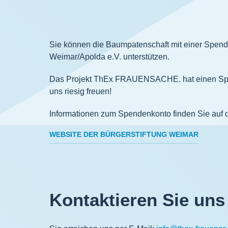
Sie können die Baumpatenschaft mit einer Spende
Weimar/Apolda e.V. unterstützen.
Das Projekt ThEx FRAUENSACHE. hat einen Spend
uns riesig freuen!
Informationen zum Spendenkonto finden Sie auf d
WEBSITE DER BÜRGERSTIFTUNG WEIMAR
Kontaktieren Sie uns