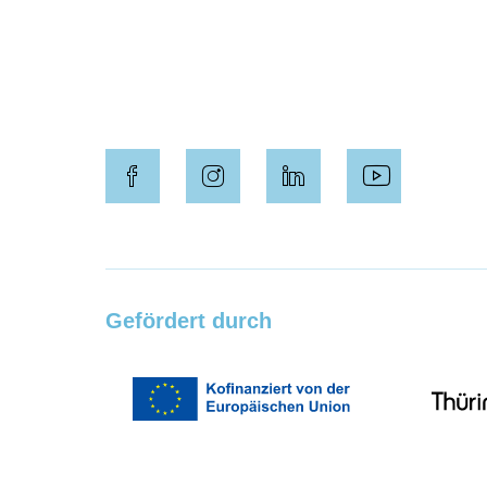
Gefördert durch