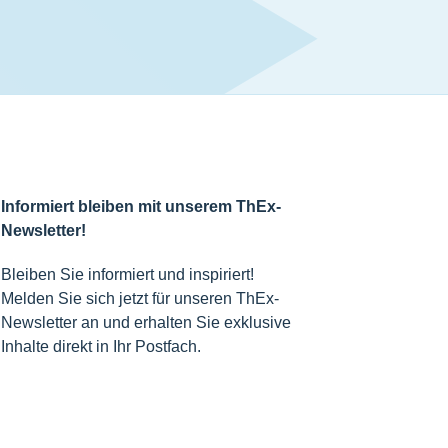
Informiert bleiben mit unserem ThEx-
Newsletter!
Bleiben Sie informiert und inspiriert!
Melden Sie sich jetzt für unseren ThEx-
Newsletter an und erhalten Sie exklusive
Inhalte direkt in Ihr Postfach.