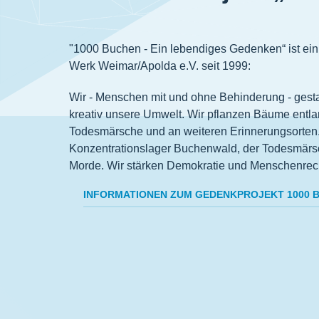
"1000 Buchen - Ein lebendiges Gedenken“ ist ein 
Werk Weimar/Apolda e.V. seit 1999:
Wir - Menschen mit und ohne Behinderung - gest
kreativ unsere Umwelt. Wir pflanzen Bäume entla
Todesmärsche und an weiteren Erinnerungsorten.
Konzentrationslager Buchenwald, der Todesmärsc
Morde. Wir stärken Demokratie und Menschenrec
INFORMATIONEN ZUM GEDENKPROJEKT 1000 