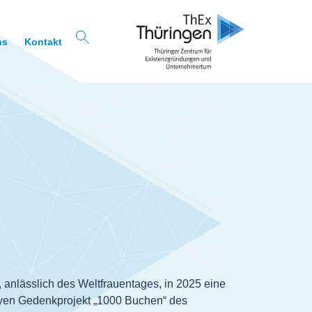
ns
Kontakt
lässlich des Weltfrauentages, in 2025 eine
iven Gedenkprojekt „1000 Buchen“ des