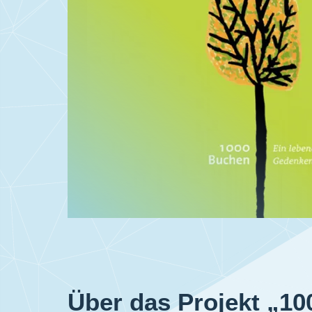
Über das Projekt „10