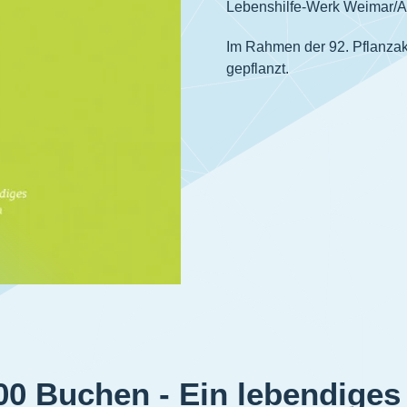
Lebenshilfe-Werk Weimar/A
Im Rahmen der 92. Pflanzak
gepflanzt.
00 Buchen - Ein lebendige