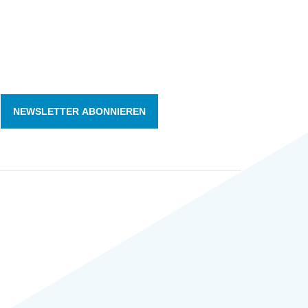
NEWSLETTER ABONNIEREN