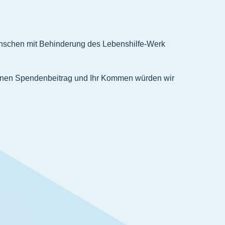
Menschen mit Behinderung des Lebenshilfe-Werk
inen Spendenbeitrag und Ihr Kommen würden wir