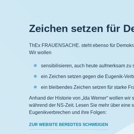
Zeichen setzen für 
ThEx FRAUENSACHE. steht ebenso für Demokratie
Wir wollen
sensibilisieren, auch heute aufmerksam zu 
ein Zeichen setzen gegen die Eugenik-Ver
ein bleibendes Zeichen setzen für starke F
Anhand der Historie von „Ida Werner“ wollen wir 
während der NS-Zeit. Lesen Sie mehr über eine st
Eugenikverbrechen und ihre Folgen:
ZUR WEBSITE BEREDTES SCHWEIGEN