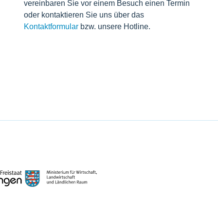
vereinbaren Sie vor einem Besuch einen Termin
oder kontaktieren Sie uns über das
Kontaktformular
bzw. unsere Hotline.