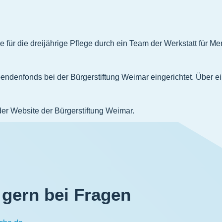
 für die dreijährige Pflege durch ein Team der Werkstatt für 
enfonds bei der Bürgerstiftung Weimar eingerichtet. Über e
er Website der Bürgerstiftung Weimar.
 gern bei Fragen