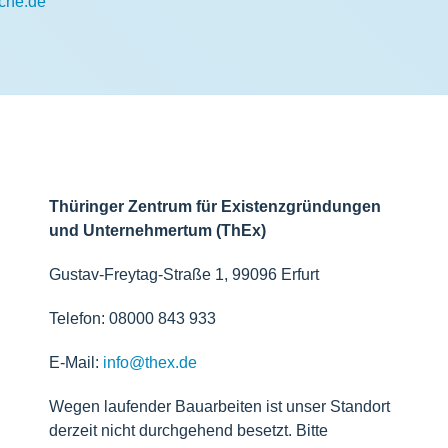
che.de
Thüringer Zentrum für Existenzgründungen
und Unternehmertum (ThEx)
Gustav-Freytag-Straße 1, 99096 Erfurt
Telefon: 08000 843 933
E-Mail:
info@thex.de
Wegen laufender Bauarbeiten ist unser Standort
derzeit nicht durchgehend besetzt. Bitte