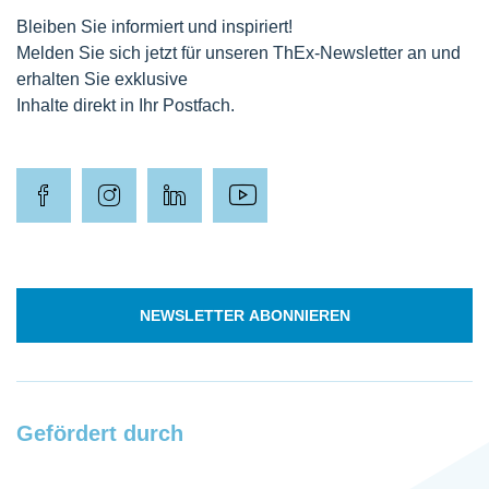
Bleiben Sie informiert und inspiriert!
Melden Sie sich jetzt für unseren ThEx-Newsletter an und
erhalten Sie exklusive
Inhalte direkt in Ihr Postfach.
NEWSLETTER ABONNIEREN
Gefördert durch