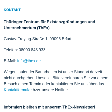
KONTAKT
Thüringer Zentrum für Existenzgründungen und
Unternehmertum (ThEx)
Gustav-Freytag-Straße 1, 99096 Erfurt
Telefon: 08000 843 933
E-Mail:
info@thex.de
Wegen laufender Bauarbeiten ist unser Standort derzeit
nicht durchgehend besetzt. Bitte vereinbaren Sie vor einem
Besuch einen Termin oder kontaktieren Sie uns über das
Kontaktformular
bzw. unsere Hotline.
Informiert bleiben mit unserem ThEx-Newsletter!