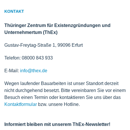
KONTAKT
Thüringer Zentrum für Existenzgründungen und
Unternehmertum (ThEx)
Gustav-Freytag-Straße 1, 99096 Erfurt
Telefon: 08000 843 933
E-Mail:
info@thex.de
Wegen laufender Bauarbeiten ist unser Standort derzeit
nicht durchgehend besetzt. Bitte vereinbaren Sie vor einem
Besuch einen Termin oder kontaktieren Sie uns über das
Kontaktformular
bzw. unsere Hotline.
Informiert bleiben mit unserem ThEx-Newsletter!