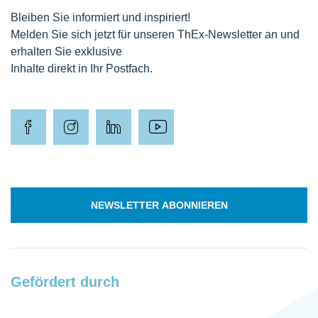
Bleiben Sie informiert und inspiriert!
Melden Sie sich jetzt für unseren ThEx-Newsletter an und
erhalten Sie exklusive
Inhalte direkt in Ihr Postfach.
NEWSLETTER ABONNIEREN
Gefördert durch