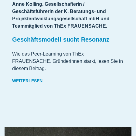
Anne Kolling, Gesellschafterin /
Geschäftsführerin der K. Beratungs- und
Projektentwicklungsgesellschaft mbH und
Teammitglied von ThEx FRAUENSACHE.
Geschäftsmodell sucht Resonanz
Wie das Peer-Learning von ThEx
FRAUENSACHE. Gründerinnen stärkt, lesen Sie in
diesem Beitrag.
WEITERLESEN