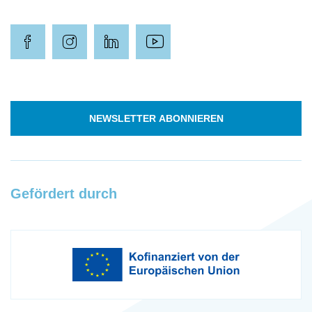
NEWSLETTER ABONNIEREN
Gefördert durch