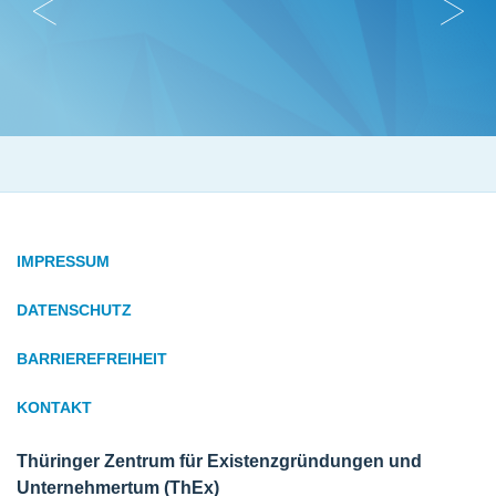
IMPRESSUM
DATENSCHUTZ
BARRIEREFREIHEIT
KONTAKT
Thüringer Zentrum für Existenzgründungen und
Unternehmertum (ThEx)