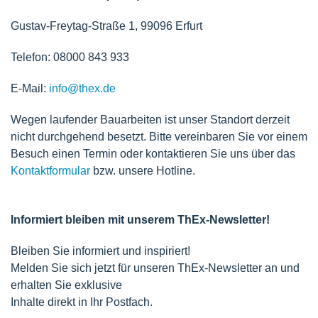
Gustav-Freytag-Straße 1, 99096 Erfurt
Telefon: 08000 843 933
E-Mail:
info@thex.de
Wegen laufender Bauarbeiten ist unser Standort derzeit
nicht durchgehend besetzt. Bitte vereinbaren Sie vor einem
Besuch einen Termin oder kontaktieren Sie uns über das
Kontaktformular
bzw. unsere Hotline.
Informiert bleiben mit unserem ThEx-Newsletter!
Bleiben Sie informiert und inspiriert!
Melden Sie sich jetzt für unseren ThEx-Newsletter an und
erhalten Sie exklusive
Inhalte direkt in Ihr Postfach.