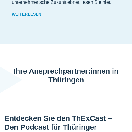
unternehmerische Zukunft ebnet, lesen Sie hier.
WEITERLESEN
Ihre Ansprechpartner:innen in
Thüringen
Entdecken Sie den ThExCast ‒
Den Podcast für Thüringer