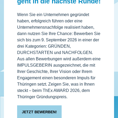
geht in die nächste Runde!
Wenn Sie ein Unternehmen gegründet
haben, erfolgreich führen oder eine
Unternehmensnachfolge realisiert haben,
dann nutzen Sie Ihre Chance: Bewerben Sie
sich bis zum 9. September 2026 in einer der
drei Kategorien: GRÜNDEN,
DURCHSTARTEN und NACHFOLGEN.
Aus allen Bewerbungen wird außerdem eine
IMPULSGEBERIN ausgezeichnet, die mit
Ihrer Geschichte, Ihrer Vision oder Ihrem
Engagement einen besonderen Impuls für
Thüringen setzt. Zeigen Sie, was in Ihnen
steckt – beim ThEx AWARD 2026, dem
Thüringer Gründungspreis.
JETZT BEWERBEN!