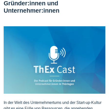
Gründer:innen und
Unternehmer:innen
In der Welt des Unternehmertums und der Start-up-Kultur
gibt es eine Fülle von Ressourcen, die angehenden