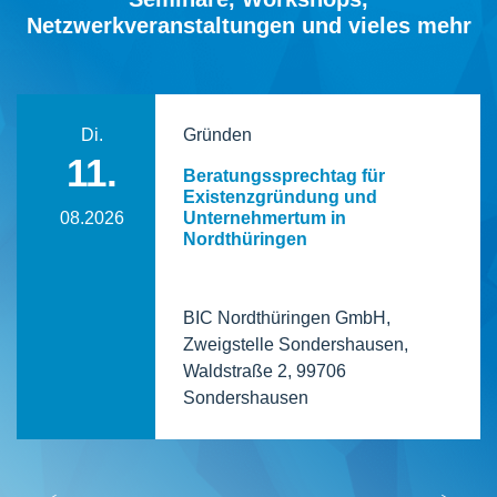
Netzwerkveranstaltungen und vieles mehr
Di.
Gründen
11.
Beratungssprechtag für
Existenzgründung und
08.2026
Unternehmertum in
Nordthüringen
BIC Nordthüringen GmbH,
Zweigstelle Sondershausen,
Waldstraße 2, 99706
Sondershausen