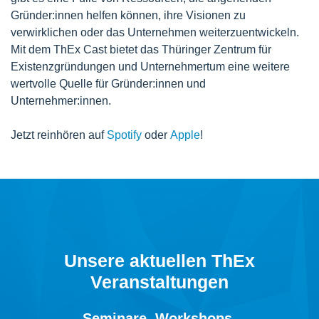
Gründer:innen helfen können, ihre Visionen zu
verwirklichen oder das Unternehmen weiterzuentwickeln.
Mit dem ThEx Cast bietet das Thüringer Zentrum für
Existenzgründungen und Unternehmertum eine weitere
wertvolle Quelle für Gründer:innen und
Unternehmer:innen.
Jetzt reinhören auf
Spotify
oder
Apple
!
Unsere aktuellen ThEx
Veranstaltungen
Seminare, Workshops,